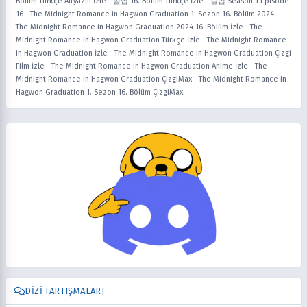
Bölüm Türkçe Altyazılı İzle
-
졸업 16. Bölüm Türkçe İzle
-
졸업 Season 1 Episode
16
-
The Midnight Romance in Hagwon Graduation 1. Sezon 16. Bölüm 2024
-
The Midnight Romance in Hagwon Graduation 2024 16. Bölüm İzle
-
The
Midnight Romance in Hagwon Graduation Türkçe İzle
-
The Midnight Romance
in Hagwon Graduation İzle
-
The Midnight Romance in Hagwon Graduation Çizgi
Film İzle
-
The Midnight Romance in Hagwon Graduation Anime İzle
-
The
Midnight Romance in Hagwon Graduation ÇizgiMax
-
The Midnight Romance in
Hagwon Graduation 1. Sezon 16. Bölüm ÇizgiMax
DIZI TARTIŞMALARI