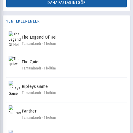
DAHA FAZLASINI GÖR
YENİ EKLENENLER
The Legend Of Hei
Tamamlandı · 1 bölüm
The Quiet
Tamamlandı · 1 bölüm
Ripleys Game
Tamamlandı · 1 bölüm
Panther
Tamamlandı · 1 bölüm