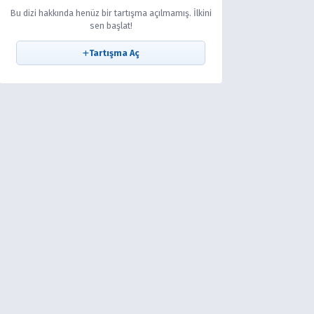
Bu dizi hakkında henüz bir tartışma açılmamış. İlkini
sen başlat!
Tartışma Aç