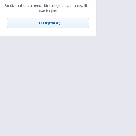
Bu dizi hakkında henüz bir tartışma açılmamış. İlkini
sen başlat!
Tartışma Aç