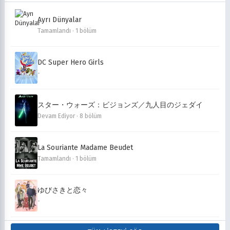
Ayrı Dünyalar
Tamamlandı · 1 bölüm
DC Super Hero Girls
-
スター・ウォーズ：ビジョンズ／九人目のジェダイ
Devam Ediyor · 8 bölüm
La Souriante Madame Beudet
Tamamlandı · 1 bölüm
ゆびさきと恋々
-