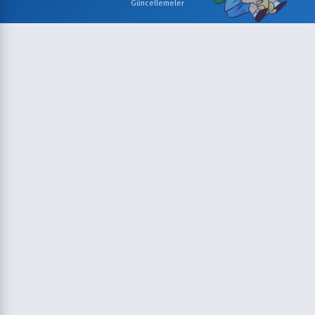
Güncellemeler