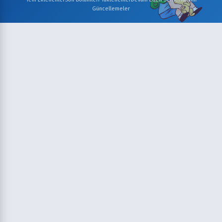
Güncellemeler