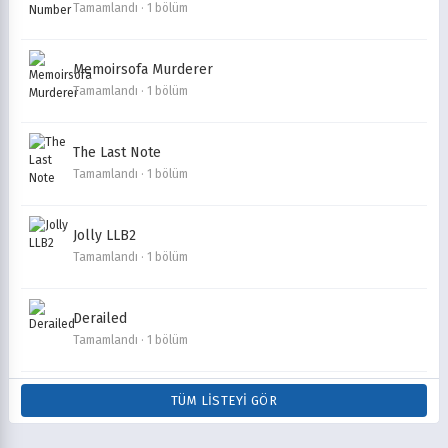
Tamamlandı · 1 bölüm
Memoirsofa Murderer
Tamamlandı · 1 bölüm
The Last Note
Tamamlandı · 1 bölüm
Jolly LLB2
Tamamlandı · 1 bölüm
Derailed
Tamamlandı · 1 bölüm
TÜM LISTEYI GÖR