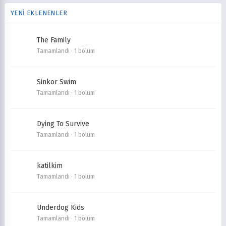
YENİ EKLENENLER
The Family
Tamamlandı · 1 bölüm
Sinkor Swim
Tamamlandı · 1 bölüm
Dying To Survive
Tamamlandı · 1 bölüm
katilkim
Tamamlandı · 1 bölüm
Underdog Kids
Tamamlandı · 1 bölüm