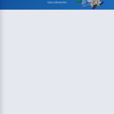
Güncellemeler