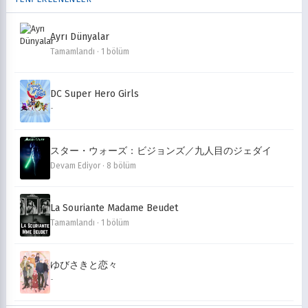
Ayrı Dünyalar
Tamamlandı · 1 bölüm
DC Super Hero Girls
-
スター・ウォーズ：ビジョンズ／九人目のジェダイ
Devam Ediyor · 8 bölüm
La Souriante Madame Beudet
Tamamlandı · 1 bölüm
ゆびさきと恋々
-