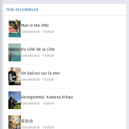
YENİ EKLENENLER
Man in the Attic
Tamamlandı · 1 bölüm
Du côté de la côte
Tamamlandı · 1 bölüm
Un balcon sur la mer
Tamamlandı · 1 bölüm
Gezegenimiz: Kamera Arkası
Tamamlandı · 1 bölüm
喜欢你
Tamamlandı · 1 bölüm