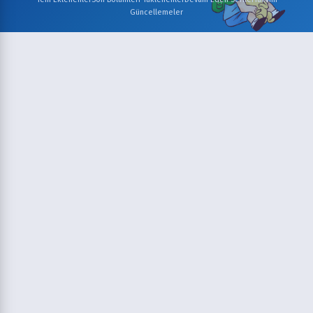
Güncellemeler