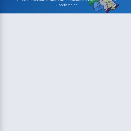
Güncellemeler