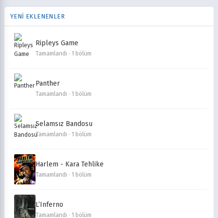
YENİ EKLENENLER
Ripleys Game
Tamamlandı · 1 bölüm
Panther
Tamamlandı · 1 bölüm
Selamsız Bandosu
Tamamlandı · 1 bölüm
Harlem - Kara Tehlike
Tamamlandı · 1 bölüm
L’Inferno
Tamamlandı · 1 bölüm