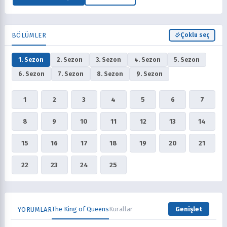
halimize gülmemizi’ sağlıyor. Doug eşini, işini, büyük ekran
televizyonunu ve dostları Deacon (Victor Williams), Spence (Patton
Oswalt) ve Richie’yi (Larry Romano) çok seviyor. Doug’ın yemeğe
BÖLÜMLER
Çoklu seç
olan aşırı düşkünlüğüne, Carrie’nin pahalı elbiselere karşı tutkusuna
rağmen birbirlerine olan aşkları, karşılaştıkları her türlü çıkmazı
aşmalarını sağlıyor.
1. Sezon
2. Sezon
3. Sezon
4. Sezon
5. Sezon
6. Sezon
7. Sezon
8. Sezon
9. Sezon
1
2
3
4
5
6
7
8
9
10
11
12
13
14
15
16
17
18
19
20
21
22
23
24
25
The King of Queens
Kurallar
Genişlet
YORUMLAR