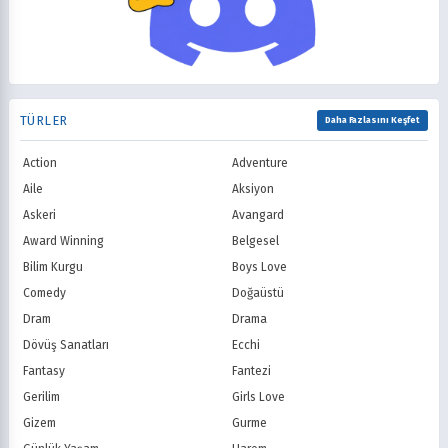
2000
1999
Mitoloji
Mystery
Showtime
STARZ
1998
1997
Müzik
Okul
AMC
Syfy
1996
1995
Psikolojik
Reenkarnasyon
USA Network
Freeform
1994
1993
Romance
Romantik
TNT
Comedy Centr
1992
1991
Samuray
Sci-Fi
National Geographic
BBC
1990
1989
TÜRLER
Seinen
Shoujo
Daha Fazlasını Keşfet
ITV
Channel 4
1988
1987
Shounen
Slice of Life
Canal+
Sky
1986
1985
Action
Adventure
Spor
Supernatural
TF1
France TV
1984
1983
Suspense
Suç
Aile
Aksiyon
M6
tvN (Kore)
1982
1981
Süper Güç
Tarihsel
Askeri
Avangard
JTBC (Kore)
KBS (Kore)
1980
Vampir
Çocuk
MBC (Kore)
SBS (Kore)
Award Winning
Belgesel
Ödüllü
Teletoon
YTV
Bilim Kurgu
Boys Love
Treehouse TV
CBC
Comedy
Doğaüstü
PBS Kids
TRT Çocuk
Dram
Drama
Planet Çocuk
Minika Çocuk
Dövüş Sanatları
Ecchi
Minika Go
Show TV
Fantasy
Fantezi
Kanal D
TRT 1
Star TV
ATV
Gerilim
Girls Love
FOX Türkiye
TV8
Gizem
Gurme
BluTV
Exxen