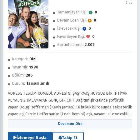
2 oy
Tamamlayan Kişi:
0
Devam Eden Kişi:
0
İzleyecek Kişi:
0
Favorileyen Kişi:
0
Görüntülenme:
2.802
İzledim
Kategori:
Dizi
Favorilere Ekle
Yayın Yılı:
1998
Bölüm:
206
Sonra İzle
Durum:
Tamamlandı
ADRESE TESLİM KOMEDİ, ADRESİNİ ŞAŞIRMIŞ HUYSUZ BİR İHTİYAR
VE YALNIZ KALAMAYAN GENÇ BİR ÇİFT Dağıtım şirketinde şoförlük
yapan Doug Heffernan (Kevin James) ile hukuk bürosunda sekreterlik
yapan eşi Carrie Heffernan’ın (Leah Remini) aşk, yaşam, aile ve evlilik
gibi konular çevresinde dönen maceralarına tanık oluyoruz. The King
Devamını Oku
of Queens, ilhamını gündelik yaşamdan alıyor. Genç evli çift Doug ve
Carrie yaşadığımız çağı yansıtan ev içi gerçekler ile boğuşurken ‘kendi
İzlemeye Başla
Takip Et