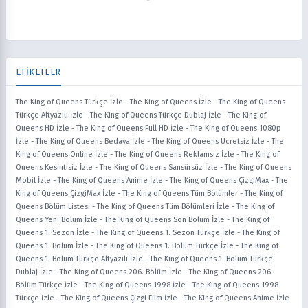
ETİKETLER
The King of Queens Türkçe İzle
-
The King of Queens İzle
-
The King of Queens
Türkçe Altyazılı İzle
-
The King of Queens Türkçe Dublaj İzle
-
The King of
Queens HD İzle
-
The King of Queens Full HD İzle
-
The King of Queens 1080p
İzle
-
The King of Queens Bedava İzle
-
The King of Queens Ücretsiz İzle
-
The
King of Queens Online İzle
-
The King of Queens Reklamsız İzle
-
The King of
Queens Kesintisiz İzle
-
The King of Queens Sansürsüz İzle
-
The King of Queens
Mobil İzle
-
The King of Queens Anime İzle
-
The King of Queens ÇizgiMax
-
The
King of Queens ÇizgiMax İzle
-
The King of Queens Tüm Bölümler
-
The King of
Queens Bölüm Listesi
-
The King of Queens Tüm Bölümleri İzle
-
The King of
Queens Yeni Bölüm İzle
-
The King of Queens Son Bölüm İzle
-
The King of
Queens 1. Sezon İzle
-
The King of Queens 1. Sezon Türkçe İzle
-
The King of
Queens 1. Bölüm İzle
-
The King of Queens 1. Bölüm Türkçe İzle
-
The King of
Queens 1. Bölüm Türkçe Altyazılı İzle
-
The King of Queens 1. Bölüm Türkçe
Dublaj İzle
-
The King of Queens 206. Bölüm İzle
-
The King of Queens 206.
Bölüm Türkçe İzle
-
The King of Queens 1998 İzle
-
The King of Queens 1998
Türkçe İzle
-
The King of Queens Çizgi Film İzle
-
The King of Queens Anime İzle