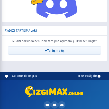
DIZI TARTIŞMALARI
Bu dizi hakkında henüz bir tartışma açılmamış. İlkini sen başlat!
Tartışma Aç
ALTERNATİF BAŞLIK
TEMA DEĞİŞTİR