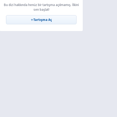
Bu dizi hakkında henüz bir tartışma açılmamış. İlkini
sen başlat!
Tartışma Aç