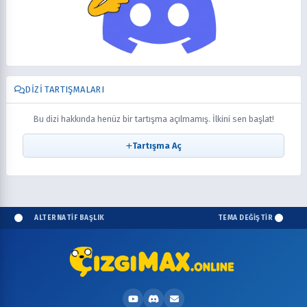
DIZI TARTIŞMALARI
Bu dizi hakkında henüz bir tartışma açılmamış. İlkini sen başlat!
Tartışma Aç
ALTERNATİF BAŞLIK
TEMA DEĞİŞTİR