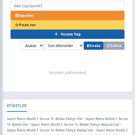
Spoiler
Puan ver
Yorum Yap
Sırala
Sıfırla
Yorumlar yüklenemedi.
ETİKETLER
Super Mario World 1. Sezon 13. Bölüm Türkçe İzle
-
Super Mario World 1. Sezon
13. Bölüm İzle
-
Super Mario World 1. Sezon 13. Bölüm Türkçe Altyazılı İzle
-
Super Mario World 1. Sezon 13. Bölüm Türkçe Dublaj İzle
-
Super Mario World 1.