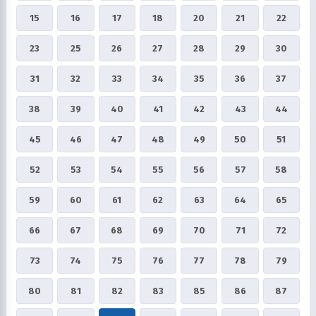
15
16
17
18
20
21
22
23
25
26
27
28
29
30
31
32
33
34
35
36
37
38
39
40
41
42
43
44
45
46
47
48
49
50
51
52
53
54
55
56
57
58
59
60
61
62
63
64
65
66
67
68
69
70
71
72
73
74
75
76
77
78
79
80
81
82
83
85
86
87