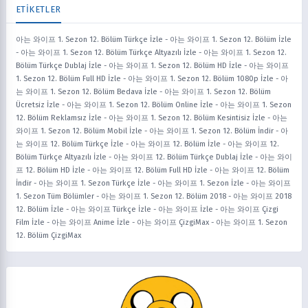
ETİKETLER
아는 와이프 1. Sezon 12. Bölüm Türkçe İzle
-
아는 와이프 1. Sezon 12. Bölüm İzle
-
아는 와이프 1. Sezon 12. Bölüm Türkçe Altyazılı İzle
-
아는 와이프 1. Sezon 12.
Bölüm Türkçe Dublaj İzle
-
아는 와이프 1. Sezon 12. Bölüm HD İzle
-
아는 와이프
1. Sezon 12. Bölüm Full HD İzle
-
아는 와이프 1. Sezon 12. Bölüm 1080p İzle
-
아
는 와이프 1. Sezon 12. Bölüm Bedava İzle
-
아는 와이프 1. Sezon 12. Bölüm
Ücretsiz İzle
-
아는 와이프 1. Sezon 12. Bölüm Online İzle
-
아는 와이프 1. Sezon
12. Bölüm Reklamsız İzle
-
아는 와이프 1. Sezon 12. Bölüm Kesintisiz İzle
-
아는
와이프 1. Sezon 12. Bölüm Mobil İzle
-
아는 와이프 1. Sezon 12. Bölüm İndir
-
아
는 와이프 12. Bölüm Türkçe İzle
-
아는 와이프 12. Bölüm İzle
-
아는 와이프 12.
Bölüm Türkçe Altyazılı İzle
-
아는 와이프 12. Bölüm Türkçe Dublaj İzle
-
아는 와이
프 12. Bölüm HD İzle
-
아는 와이프 12. Bölüm Full HD İzle
-
아는 와이프 12. Bölüm
İndir
-
아는 와이프 1. Sezon Türkçe İzle
-
아는 와이프 1. Sezon İzle
-
아는 와이프
1. Sezon Tüm Bölümler
-
아는 와이프 1. Sezon 12. Bölüm 2018
-
아는 와이프 2018
12. Bölüm İzle
-
아는 와이프 Türkçe İzle
-
아는 와이프 İzle
-
아는 와이프 Çizgi
Film İzle
-
아는 와이프 Anime İzle
-
아는 와이프 ÇizgiMax
-
아는 와이프 1. Sezon
12. Bölüm ÇizgiMax