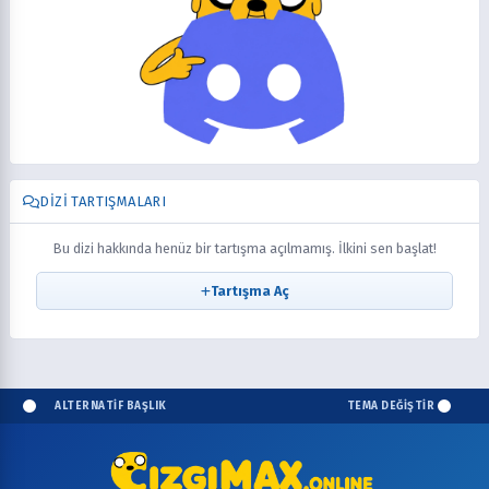
DIZI TARTIŞMALARI
Bu dizi hakkında henüz bir tartışma açılmamış. İlkini sen başlat!
Tartışma Aç
ALTERNATİF BAŞLIK
TEMA DEĞİŞTİR