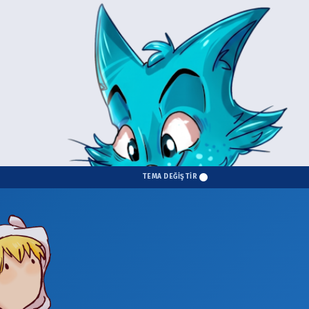
TEMA DEĞİŞTİR