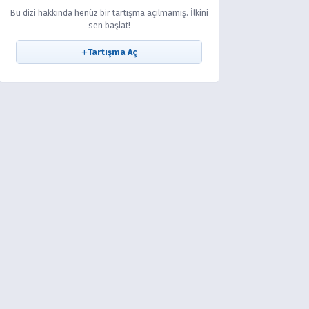
Bu dizi hakkında henüz bir tartışma açılmamış. İlkini
sen başlat!
Tartışma Aç