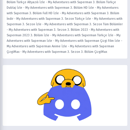
Bölüm Türkçe Altyazılı İzle
-
My Adventures with Superman 3. Bölüm Türkçe
Dublaj İzle
-
My Adventures with Superman 3. Bölüm HD İzle
-
My Adventures
with Superman 3. Bölüm Full HD İzle
-
My Adventures with Superman 3. Bölüm
İndir
-
My Adventures with Superman 3. Sezon Türkçe İzle
-
My Adventures with
Superman 3. Sezon İzle
-
My Adventures with Superman 3. Sezon Tüm Bölümler
-
My Adventures with Superman 3. Sezon 3. Bölüm 2023
-
My Adventures with
Superman 2023 3. Bölüm İzle
-
My Adventures with Superman Türkçe İzle
-
My
Adventures with Superman İzle
-
My Adventures with Superman Çizgi Film İzle
-
My Adventures with Superman Anime İzle
-
My Adventures with Superman
ÇizgiMax
-
My Adventures with Superman 3. Sezon 3. Bölüm ÇizgiMax