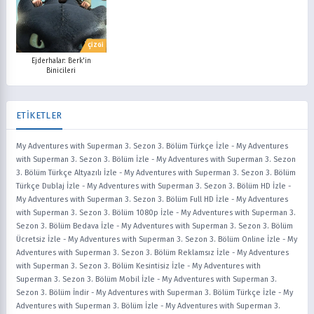
ÇİZGİ
Ejderhalar: Berk'in
Binicileri
ETİKETLER
My Adventures with Superman 3. Sezon 3. Bölüm Türkçe İzle
-
My Adventures
with Superman 3. Sezon 3. Bölüm İzle
-
My Adventures with Superman 3. Sezon
3. Bölüm Türkçe Altyazılı İzle
-
My Adventures with Superman 3. Sezon 3. Bölüm
Türkçe Dublaj İzle
-
My Adventures with Superman 3. Sezon 3. Bölüm HD İzle
-
My Adventures with Superman 3. Sezon 3. Bölüm Full HD İzle
-
My Adventures
with Superman 3. Sezon 3. Bölüm 1080p İzle
-
My Adventures with Superman 3.
Sezon 3. Bölüm Bedava İzle
-
My Adventures with Superman 3. Sezon 3. Bölüm
Ücretsiz İzle
-
My Adventures with Superman 3. Sezon 3. Bölüm Online İzle
-
My
Adventures with Superman 3. Sezon 3. Bölüm Reklamsız İzle
-
My Adventures
with Superman 3. Sezon 3. Bölüm Kesintisiz İzle
-
My Adventures with
Superman 3. Sezon 3. Bölüm Mobil İzle
-
My Adventures with Superman 3.
Sezon 3. Bölüm İndir
-
My Adventures with Superman 3. Bölüm Türkçe İzle
-
My
Adventures with Superman 3. Bölüm İzle
-
My Adventures with Superman 3.