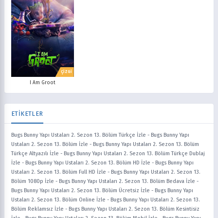
ÇİZGİ
I Am Groot
ETİKETLER
Bugs Bunny Yapı Ustaları 2. Sezon 13. Bölüm Türkçe İzle
-
Bugs Bunny Yapı
Ustaları 2. Sezon 13. Bölüm İzle
-
Bugs Bunny Yapı Ustaları 2. Sezon 13. Bölüm
Türkçe Altyazılı İzle
-
Bugs Bunny Yapı Ustaları 2. Sezon 13. Bölüm Türkçe Dublaj
İzle
-
Bugs Bunny Yapı Ustaları 2. Sezon 13. Bölüm HD İzle
-
Bugs Bunny Yapı
Ustaları 2. Sezon 13. Bölüm Full HD İzle
-
Bugs Bunny Yapı Ustaları 2. Sezon 13.
Bölüm 1080p İzle
-
Bugs Bunny Yapı Ustaları 2. Sezon 13. Bölüm Bedava İzle
-
Bugs Bunny Yapı Ustaları 2. Sezon 13. Bölüm Ücretsiz İzle
-
Bugs Bunny Yapı
Ustaları 2. Sezon 13. Bölüm Online İzle
-
Bugs Bunny Yapı Ustaları 2. Sezon 13.
Bölüm Reklamsız İzle
-
Bugs Bunny Yapı Ustaları 2. Sezon 13. Bölüm Kesintisiz