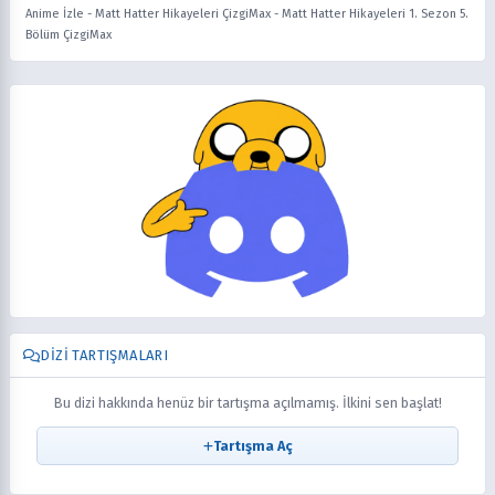
Anime İzle
-
Matt Hatter Hikayeleri ÇizgiMax
-
Matt Hatter Hikayeleri 1. Sezon 5.
Bölüm ÇizgiMax
DIZI TARTIŞMALARI
Bu dizi hakkında henüz bir tartışma açılmamış. İlkini sen başlat!
Tartışma Aç