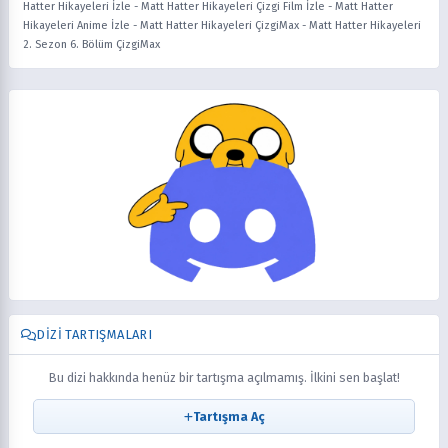
Hatter Hikayeleri İzle
-
Matt Hatter Hikayeleri Çizgi Film İzle
-
Matt Hatter
Hikayeleri Anime İzle
-
Matt Hatter Hikayeleri ÇizgiMax
-
Matt Hatter Hikayeleri
2. Sezon 6. Bölüm ÇizgiMax
DIZI TARTIŞMALARI
Bu dizi hakkında henüz bir tartışma açılmamış. İlkini sen başlat!
Tartışma Aç