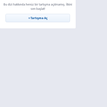
Bu dizi hakkında henüz bir tartışma açılmamış. İlkini
sen başlat!
Tartışma Aç