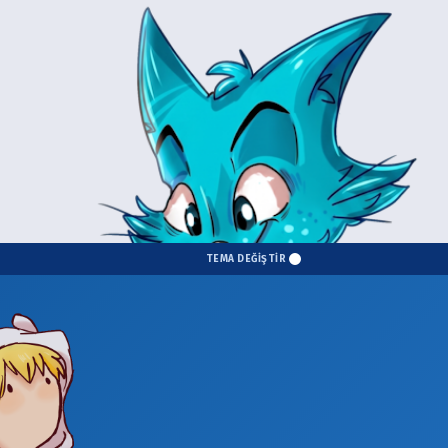
TEMA DEĞİŞTİR