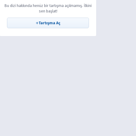
Bu dizi hakkında henüz bir tartışma açılmamış. İlkini
sen başlat!
Tartışma Aç