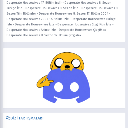
Desperate Housewives 17. Bölüm İndir
-
Desperate Housewives 8. Sezon
Türkçe İzle
-
Desperate Housewives 8. Sezon İzle
-
Desperate Housewives 8.
Sezon Tüm Bölümler
-
Desperate Housewives 8. Sezon 17. Bölüm 2004
-
Desperate Housewives 2004 17. Bölüm İzle
-
Desperate Housewives Türkçe
İzle
-
Desperate Housewives İzle
-
Desperate Housewives Çizgi Film İzle
-
Desperate Housewives Anime İzle
-
Desperate Housewives ÇizgiMax
-
Desperate Housewives 8. Sezon 17. Bölüm ÇizgiMax
DIZI TARTIŞMALARI