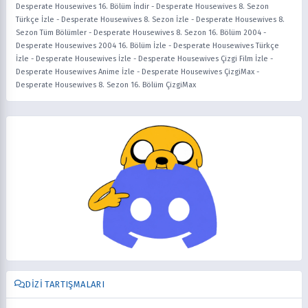
Desperate Housewives 16. Bölüm İndir
-
Desperate Housewives 8. Sezon
Türkçe İzle
-
Desperate Housewives 8. Sezon İzle
-
Desperate Housewives 8.
Sezon Tüm Bölümler
-
Desperate Housewives 8. Sezon 16. Bölüm 2004
-
Desperate Housewives 2004 16. Bölüm İzle
-
Desperate Housewives Türkçe
İzle
-
Desperate Housewives İzle
-
Desperate Housewives Çizgi Film İzle
-
Desperate Housewives Anime İzle
-
Desperate Housewives ÇizgiMax
-
Desperate Housewives 8. Sezon 16. Bölüm ÇizgiMax
DIZI TARTIŞMALARI