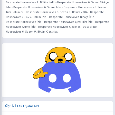
Desperate Housewives 9. Bölüm İndir
-
Desperate Housewives 6. Sezon Türkçe
İzle
-
Desperate Housewives 6. Sezon İzle
-
Desperate Housewives 6. Sezon
Tüm Bölümler
-
Desperate Housewives 6. Sezon 9. Bölüm 2004
-
Desperate
Housewives 2004 9. Bölüm İzle
-
Desperate Housewives Türkçe İzle
-
Desperate Housewives İzle
-
Desperate Housewives Çizgi Film İzle
-
Desperate
Housewives Anime İzle
-
Desperate Housewives ÇizgiMax
-
Desperate
Housewives 6. Sezon 9. Bölüm ÇizgiMax
DIZI TARTIŞMALARI