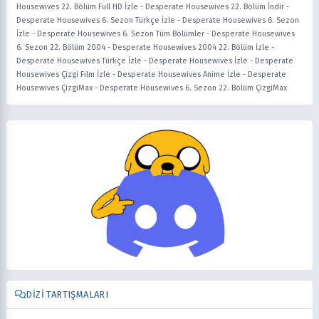
Housewives 22. Bölüm Full HD İzle
-
Desperate Housewives 22. Bölüm İndir
-
Desperate Housewives 6. Sezon Türkçe İzle
-
Desperate Housewives 6. Sezon
İzle
-
Desperate Housewives 6. Sezon Tüm Bölümler
-
Desperate Housewives
6. Sezon 22. Bölüm 2004
-
Desperate Housewives 2004 22. Bölüm İzle
-
Desperate Housewives Türkçe İzle
-
Desperate Housewives İzle
-
Desperate
Housewives Çizgi Film İzle
-
Desperate Housewives Anime İzle
-
Desperate
Housewives ÇizgiMax
-
Desperate Housewives 6. Sezon 22. Bölüm ÇizgiMax
DIZI TARTIŞMALARI