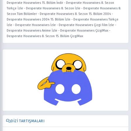
Desperate Housewives 15. Bölüm İndir
-
Desperate Housewives 8. Sezon
Türkçe İzle
-
Desperate Housewives 8. Sezon İzle
-
Desperate Housewives 8.
Sezon Tüm Bölümler
-
Desperate Housewives 8. Sezon 15. Bölüm 2004
-
Desperate Housewives 2004 15. Bölüm İzle
-
Desperate Housewives Türkçe
İzle
-
Desperate Housewives İzle
-
Desperate Housewives Çizgi Film İzle
-
Desperate Housewives Anime İzle
-
Desperate Housewives ÇizgiMax
-
Desperate Housewives 8. Sezon 15. Bölüm ÇizgiMax
DIZI TARTIŞMALARI