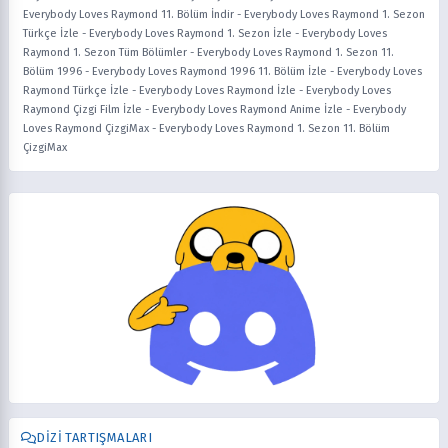
Everybody Loves Raymond 11. Bölüm İndir
-
Everybody Loves Raymond 1. Sezon
Türkçe İzle
-
Everybody Loves Raymond 1. Sezon İzle
-
Everybody Loves
Raymond 1. Sezon Tüm Bölümler
-
Everybody Loves Raymond 1. Sezon 11.
Bölüm 1996
-
Everybody Loves Raymond 1996 11. Bölüm İzle
-
Everybody Loves
Raymond Türkçe İzle
-
Everybody Loves Raymond İzle
-
Everybody Loves
Raymond Çizgi Film İzle
-
Everybody Loves Raymond Anime İzle
-
Everybody
Loves Raymond ÇizgiMax
-
Everybody Loves Raymond 1. Sezon 11. Bölüm
ÇizgiMax
DIZI TARTIŞMALARI