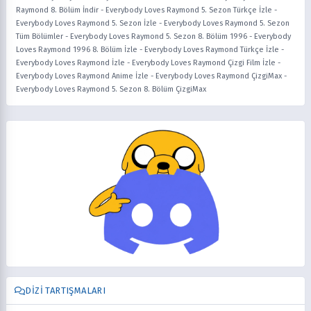
Raymond 8. Bölüm İndir
-
Everybody Loves Raymond 5. Sezon Türkçe İzle
-
Everybody Loves Raymond 5. Sezon İzle
-
Everybody Loves Raymond 5. Sezon
Tüm Bölümler
-
Everybody Loves Raymond 5. Sezon 8. Bölüm 1996
-
Everybody
Loves Raymond 1996 8. Bölüm İzle
-
Everybody Loves Raymond Türkçe İzle
-
Everybody Loves Raymond İzle
-
Everybody Loves Raymond Çizgi Film İzle
-
Everybody Loves Raymond Anime İzle
-
Everybody Loves Raymond ÇizgiMax
-
Everybody Loves Raymond 5. Sezon 8. Bölüm ÇizgiMax
DIZI TARTIŞMALARI