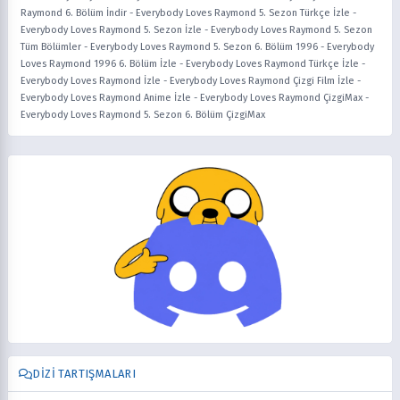
Raymond 6. Bölüm İndir
-
Everybody Loves Raymond 5. Sezon Türkçe İzle
-
Everybody Loves Raymond 5. Sezon İzle
-
Everybody Loves Raymond 5. Sezon
Tüm Bölümler
-
Everybody Loves Raymond 5. Sezon 6. Bölüm 1996
-
Everybody
Loves Raymond 1996 6. Bölüm İzle
-
Everybody Loves Raymond Türkçe İzle
-
Everybody Loves Raymond İzle
-
Everybody Loves Raymond Çizgi Film İzle
-
Everybody Loves Raymond Anime İzle
-
Everybody Loves Raymond ÇizgiMax
-
Everybody Loves Raymond 5. Sezon 6. Bölüm ÇizgiMax
DIZI TARTIŞMALARI