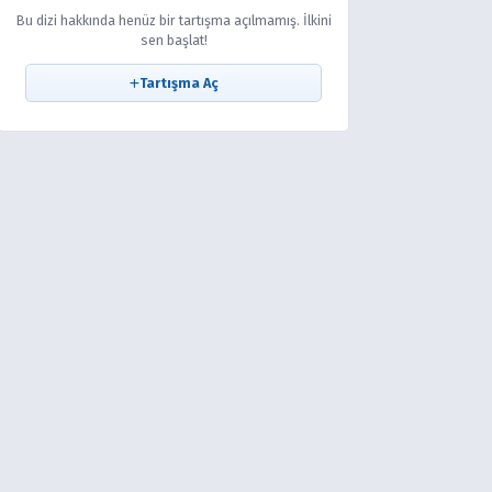
Bu dizi hakkında henüz bir tartışma açılmamış. İlkini
sen başlat!
Tartışma Aç