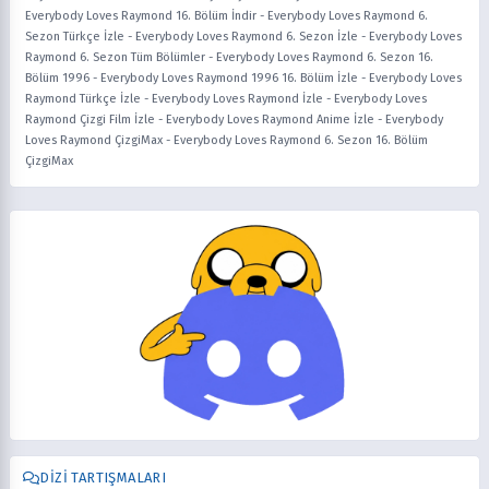
Everybody Loves Raymond 16. Bölüm İndir
-
Everybody Loves Raymond 6.
Sezon Türkçe İzle
-
Everybody Loves Raymond 6. Sezon İzle
-
Everybody Loves
Raymond 6. Sezon Tüm Bölümler
-
Everybody Loves Raymond 6. Sezon 16.
Bölüm 1996
-
Everybody Loves Raymond 1996 16. Bölüm İzle
-
Everybody Loves
Raymond Türkçe İzle
-
Everybody Loves Raymond İzle
-
Everybody Loves
Raymond Çizgi Film İzle
-
Everybody Loves Raymond Anime İzle
-
Everybody
Loves Raymond ÇizgiMax
-
Everybody Loves Raymond 6. Sezon 16. Bölüm
ÇizgiMax
DIZI TARTIŞMALARI