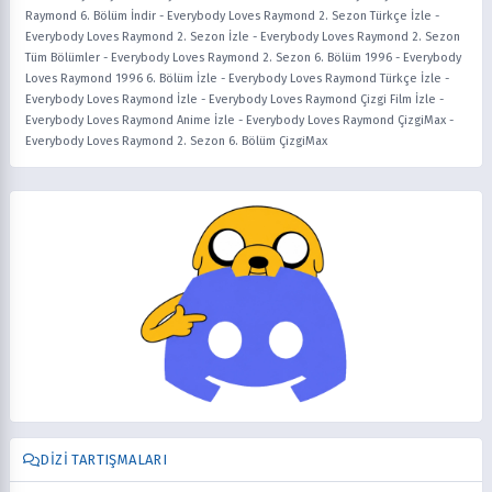
Raymond 6. Bölüm İndir
-
Everybody Loves Raymond 2. Sezon Türkçe İzle
-
Everybody Loves Raymond 2. Sezon İzle
-
Everybody Loves Raymond 2. Sezon
Tüm Bölümler
-
Everybody Loves Raymond 2. Sezon 6. Bölüm 1996
-
Everybody
Loves Raymond 1996 6. Bölüm İzle
-
Everybody Loves Raymond Türkçe İzle
-
Everybody Loves Raymond İzle
-
Everybody Loves Raymond Çizgi Film İzle
-
Everybody Loves Raymond Anime İzle
-
Everybody Loves Raymond ÇizgiMax
-
Everybody Loves Raymond 2. Sezon 6. Bölüm ÇizgiMax
DIZI TARTIŞMALARI