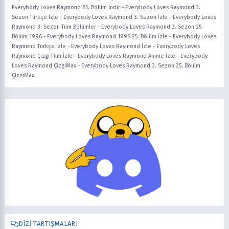
Everybody Loves Raymond 25. Bölüm İndir
-
Everybody Loves Raymond 3.
Sezon Türkçe İzle
-
Everybody Loves Raymond 3. Sezon İzle
-
Everybody Loves
Raymond 3. Sezon Tüm Bölümler
-
Everybody Loves Raymond 3. Sezon 25.
Bölüm 1996
-
Everybody Loves Raymond 1996 25. Bölüm İzle
-
Everybody Loves
Raymond Türkçe İzle
-
Everybody Loves Raymond İzle
-
Everybody Loves
Raymond Çizgi Film İzle
-
Everybody Loves Raymond Anime İzle
-
Everybody
Loves Raymond ÇizgiMax
-
Everybody Loves Raymond 3. Sezon 25. Bölüm
ÇizgiMax
DIZI TARTIŞMALARI