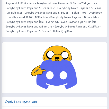
Raymond 1. Bölüm İndir
-
Everybody Loves Raymond 5. Sezon Türkçe İzle
-
Everybody Loves Raymond 5. Sezon İzle
-
Everybody Loves Raymond 5. Sezon
Tüm Bölümler
-
Everybody Loves Raymond 5. Sezon 1. Bölüm 1996
-
Everybody
Loves Raymond 1996 1. Bölüm İzle
-
Everybody Loves Raymond Türkçe İzle
-
Everybody Loves Raymond İzle
-
Everybody Loves Raymond Çizgi Film İzle
-
Everybody Loves Raymond Anime İzle
-
Everybody Loves Raymond ÇizgiMax
-
Everybody Loves Raymond 5. Sezon 1. Bölüm ÇizgiMax
DIZI TARTIŞMALARI