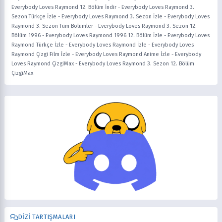
Everybody Loves Raymond 12. Bölüm İndir
-
Everybody Loves Raymond 3.
Sezon Türkçe İzle
-
Everybody Loves Raymond 3. Sezon İzle
-
Everybody Loves
Raymond 3. Sezon Tüm Bölümler
-
Everybody Loves Raymond 3. Sezon 12.
Bölüm 1996
-
Everybody Loves Raymond 1996 12. Bölüm İzle
-
Everybody Loves
Raymond Türkçe İzle
-
Everybody Loves Raymond İzle
-
Everybody Loves
Raymond Çizgi Film İzle
-
Everybody Loves Raymond Anime İzle
-
Everybody
Loves Raymond ÇizgiMax
-
Everybody Loves Raymond 3. Sezon 12. Bölüm
ÇizgiMax
DIZI TARTIŞMALARI