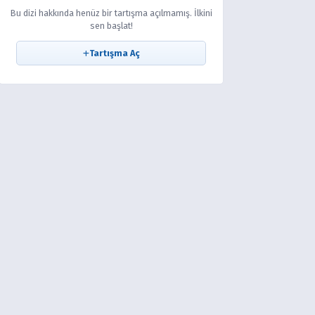
Bu dizi hakkında henüz bir tartışma açılmamış. İlkini
sen başlat!
Tartışma Aç