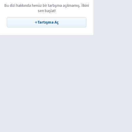
Bu dizi hakkında henüz bir tartışma açılmamış. İlkini
sen başlat!
Tartışma Aç