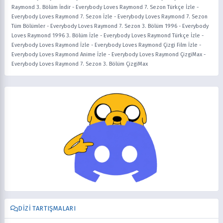
Raymond 3. Bölüm İndir
-
Everybody Loves Raymond 7. Sezon Türkçe İzle
-
Everybody Loves Raymond 7. Sezon İzle
-
Everybody Loves Raymond 7. Sezon
Tüm Bölümler
-
Everybody Loves Raymond 7. Sezon 3. Bölüm 1996
-
Everybody
Loves Raymond 1996 3. Bölüm İzle
-
Everybody Loves Raymond Türkçe İzle
-
Everybody Loves Raymond İzle
-
Everybody Loves Raymond Çizgi Film İzle
-
Everybody Loves Raymond Anime İzle
-
Everybody Loves Raymond ÇizgiMax
-
Everybody Loves Raymond 7. Sezon 3. Bölüm ÇizgiMax
DIZI TARTIŞMALARI