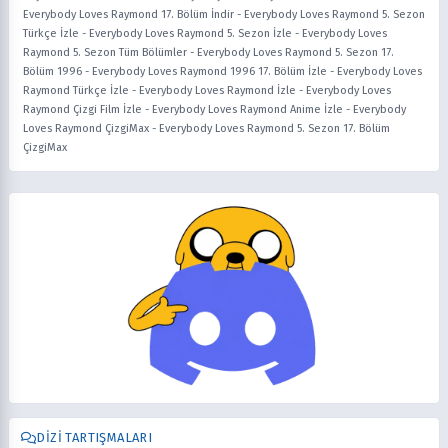
Everybody Loves Raymond 17. Bölüm İndir
-
Everybody Loves Raymond 5. Sezon
Türkçe İzle
-
Everybody Loves Raymond 5. Sezon İzle
-
Everybody Loves
Raymond 5. Sezon Tüm Bölümler
-
Everybody Loves Raymond 5. Sezon 17.
Bölüm 1996
-
Everybody Loves Raymond 1996 17. Bölüm İzle
-
Everybody Loves
Raymond Türkçe İzle
-
Everybody Loves Raymond İzle
-
Everybody Loves
Raymond Çizgi Film İzle
-
Everybody Loves Raymond Anime İzle
-
Everybody
Loves Raymond ÇizgiMax
-
Everybody Loves Raymond 5. Sezon 17. Bölüm
ÇizgiMax
DIZI TARTIŞMALARI