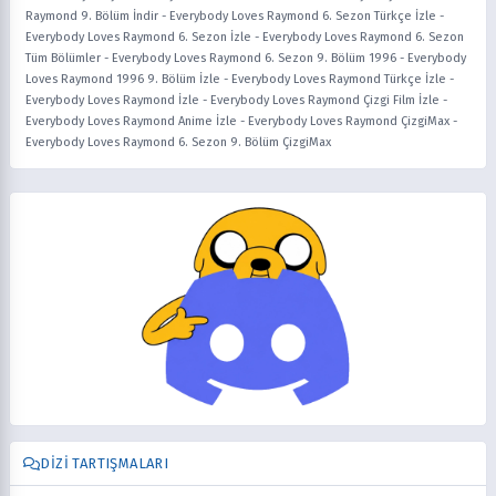
Raymond 9. Bölüm İndir
-
Everybody Loves Raymond 6. Sezon Türkçe İzle
-
Everybody Loves Raymond 6. Sezon İzle
-
Everybody Loves Raymond 6. Sezon
Tüm Bölümler
-
Everybody Loves Raymond 6. Sezon 9. Bölüm 1996
-
Everybody
Loves Raymond 1996 9. Bölüm İzle
-
Everybody Loves Raymond Türkçe İzle
-
Everybody Loves Raymond İzle
-
Everybody Loves Raymond Çizgi Film İzle
-
Everybody Loves Raymond Anime İzle
-
Everybody Loves Raymond ÇizgiMax
-
Everybody Loves Raymond 6. Sezon 9. Bölüm ÇizgiMax
DIZI TARTIŞMALARI