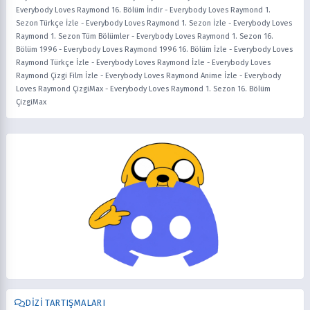
Everybody Loves Raymond 16. Bölüm İndir
-
Everybody Loves Raymond 1.
Sezon Türkçe İzle
-
Everybody Loves Raymond 1. Sezon İzle
-
Everybody Loves
Raymond 1. Sezon Tüm Bölümler
-
Everybody Loves Raymond 1. Sezon 16.
Bölüm 1996
-
Everybody Loves Raymond 1996 16. Bölüm İzle
-
Everybody Loves
Raymond Türkçe İzle
-
Everybody Loves Raymond İzle
-
Everybody Loves
Raymond Çizgi Film İzle
-
Everybody Loves Raymond Anime İzle
-
Everybody
Loves Raymond ÇizgiMax
-
Everybody Loves Raymond 1. Sezon 16. Bölüm
ÇizgiMax
DIZI TARTIŞMALARI