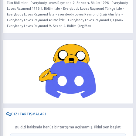
Tüm Bölümler
-
Everybody Loves Raymond 9. Sezon 4. Bölüm 1996
-
Everybody
Loves Raymond 1996 4. Bölüm İzle
-
Everybody Loves Raymond Türkçe İzle
-
Everybody Loves Raymond İzle
-
Everybody Loves Raymond Çizgi Film İzle
-
Everybody Loves Raymond Anime İzle
-
Everybody Loves Raymond ÇizgiMax
-
Everybody Loves Raymond 9. Sezon 4. Bölüm ÇizgiMax
DIZI TARTIŞMALARI
Bu dizi hakkında henüz bir tartışma açılmamış. İlkini sen başlat!