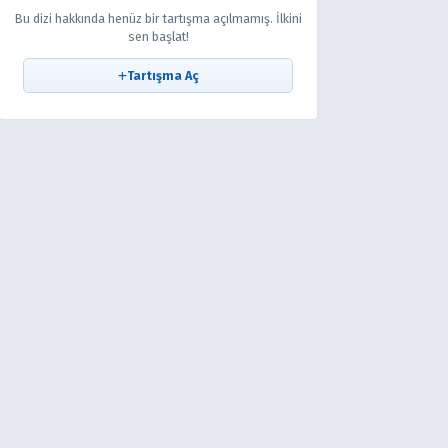
Bu dizi hakkında henüz bir tartışma açılmamış. İlkini
sen başlat!
Tartışma Aç