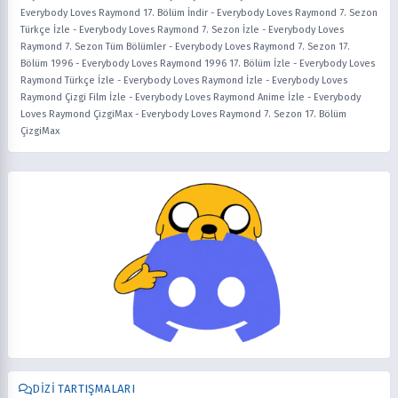
Everybody Loves Raymond 17. Bölüm İndir
-
Everybody Loves Raymond 7. Sezon
Türkçe İzle
-
Everybody Loves Raymond 7. Sezon İzle
-
Everybody Loves
Raymond 7. Sezon Tüm Bölümler
-
Everybody Loves Raymond 7. Sezon 17.
Bölüm 1996
-
Everybody Loves Raymond 1996 17. Bölüm İzle
-
Everybody Loves
Raymond Türkçe İzle
-
Everybody Loves Raymond İzle
-
Everybody Loves
Raymond Çizgi Film İzle
-
Everybody Loves Raymond Anime İzle
-
Everybody
Loves Raymond ÇizgiMax
-
Everybody Loves Raymond 7. Sezon 17. Bölüm
ÇizgiMax
DIZI TARTIŞMALARI