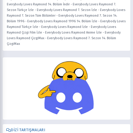
Everybody Loves Raymond 14. Bölüm İndir
-
Everybody Loves Raymond 7.
Sezon Türkçe İzle
-
Everybody Loves Raymond 7. Sezon İzle
-
Everybody Loves
Raymond 7. Sezon Tüm Bölümler
-
Everybody Loves Raymond 7. Sezon 14.
Bölüm 1996
-
Everybody Loves Raymond 1996 14. Bölüm İzle
-
Everybody Loves
Raymond Türkçe İzle
-
Everybody Loves Raymond İzle
-
Everybody Loves
Raymond Çizgi Film İzle
-
Everybody Loves Raymond Anime İzle
-
Everybody
Loves Raymond ÇizgiMax
-
Everybody Loves Raymond 7. Sezon 14. Bölüm
ÇizgiMax
DIZI TARTIŞMALARI